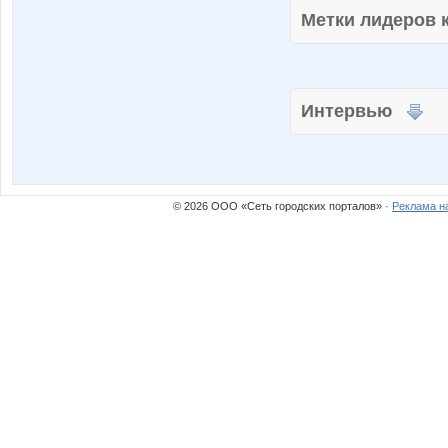
Метки лидеров
Интервью
© 2026 ООО «Сеть городских порталов» ·
Реклама н